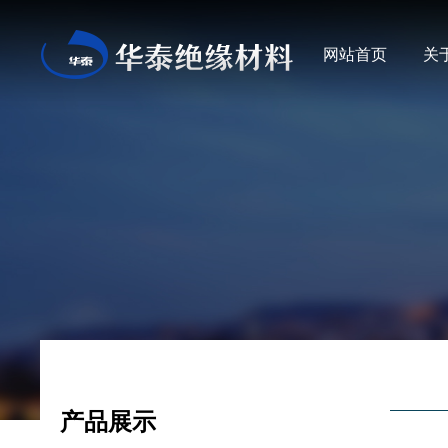
网站首页
关
产品展示