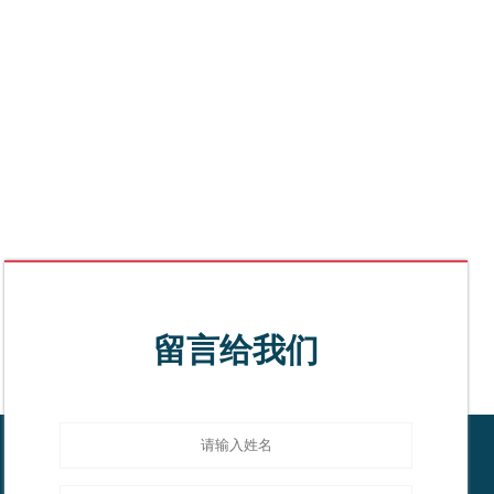
留言给我们