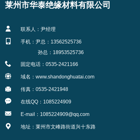
莱州市华泰绝缘材料有限公司
联系人：尹经理
手机：尹总：13562525736
孙总：18953525736
固定电话：0535-2421166
域名：www.shandonghuatai.com
传真：0535-2421948
在线QQ：1085224909
E-mail：1085224909@qq.com
地址：莱州市文峰路街道兴十东路