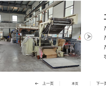
上一页
下一
本页