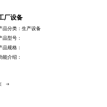
工厂设备
产品分类：生产设备
产品型号：
产品规格：
功能介绍：
页