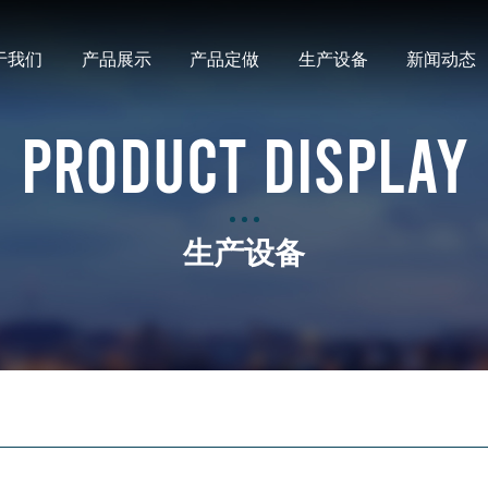
于我们
产品展示
产品定做
生产设备
新闻动态
PRODUCT DISPLAY
生产设备