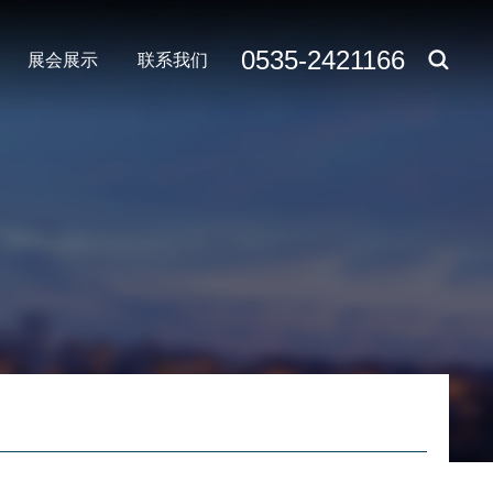
0535-2421166
展会展示
联系我们