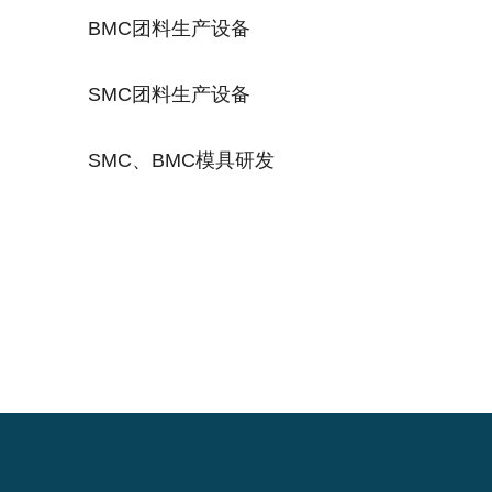
BMC团料生产设备
SMC团料生产设备
SMC、BMC模具研发