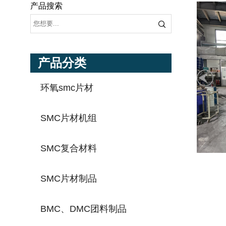
产品搜索
产品分类
环氧smc片材
SMC片材机组
SMC复合材料
SMC片材制品
BMC、DMC团料制品